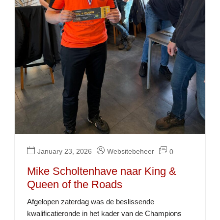
January 23, 2026
Websitebeheer
0
Mike Scholtenhave naar King &
Queen of the Roads
Afgelopen zaterdag was de beslissende
kwalificatieronde in het kader van de Champions