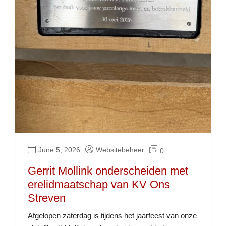
June 5, 2026
Websitebeheer
0
Gerrit Mollink onderscheiden met
erelidmaatschap van KV Ons
Streven
Afgelopen zaterdag is tijdens het jaarfeest van onze