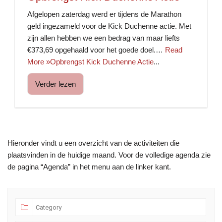
Afgelopen zaterdag werd er tijdens de Marathon
geld ingezameld voor de Kick Duchenne actie. Met
zijn allen hebben we een bedrag van maar liefts
€373,69 opgehaald voor het goede doel.…
Read
More »Opbrengst Kick Duchenne Actie
...
Verder lezen
Hieronder vindt u een overzicht van de activiteiten die
plaatsvinden in de huidige maand. Voor de volledige agenda zie
de pagina “Agenda” in het menu aan de linker kant.