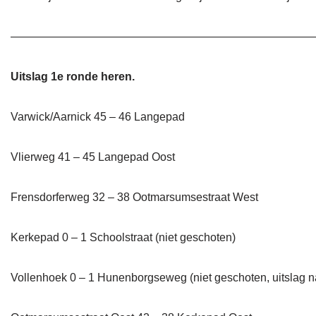
———————————————————————————
Uitslag 1e ronde heren.
Varwick/Aarnick 45 – 46 Langepad
Vlierweg 41 – 45 Langepad Oost
Frensdorferweg 32 – 38 Ootmarsumsestraat West
Kerkepad 0 – 1 Schoolstraat (niet geschoten)
Vollenhoek 0 – 1 Hunenborgseweg (niet geschoten, uitslag na