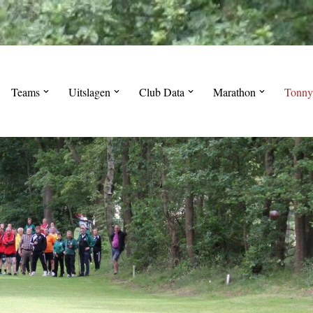
Teams
Uitslagen
Club Data
Marathon
Tonny