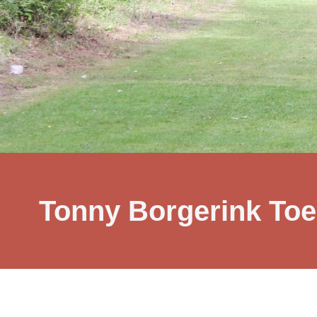
Tonny Borgerink Toe