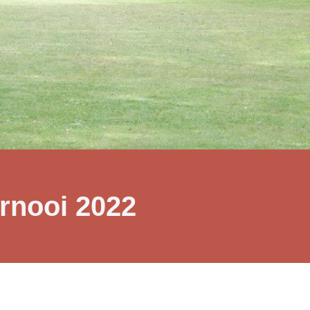
rnooi 2022