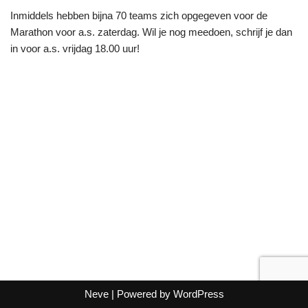
Inmiddels hebben bijna 70 teams zich opgegeven voor de
Marathon voor a.s. zaterdag. Wil je nog meedoen, schrijf je dan
in voor a.s. vrijdag 18.00 uur!
Neve
| Powered by
WordPress