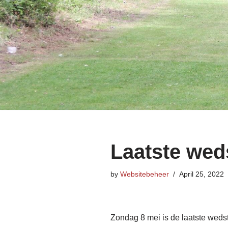
Laatste wed
by
Websitebeheer
April 25, 2022
Zondag 8 mei is de laatste wedst