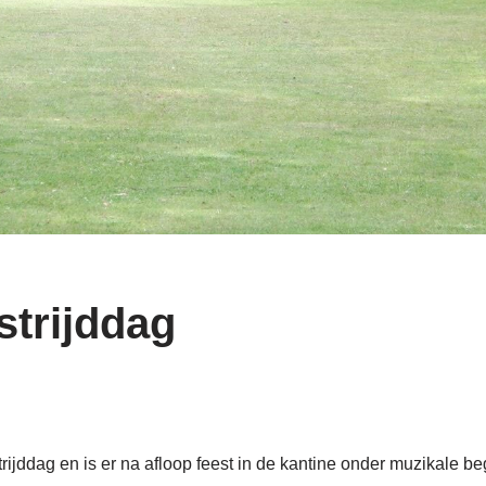
strijddag
rijddag en is er na afloop feest in de kantine onder muzikale 