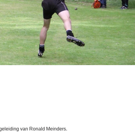
begeleiding van Ronald Meinders.