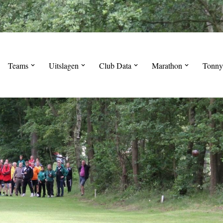
Teams
Uitslagen
Club Data
Marathon
Tonny