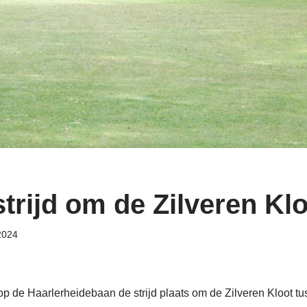
trijd om de Zilveren Kl
2024
 de Haarlerheidebaan de strijd plaats om de Zilveren Kloot t