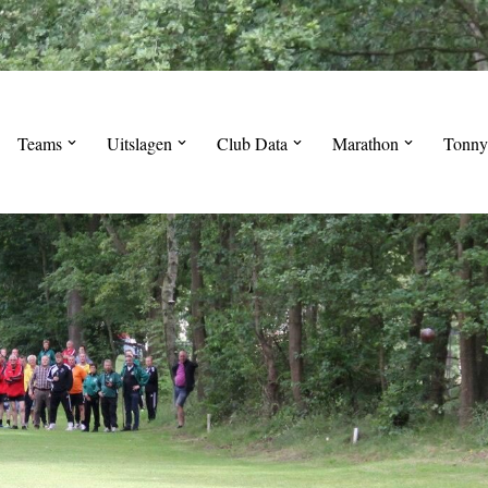
Teams
Uitslagen
Club Data
Marathon
Tonny