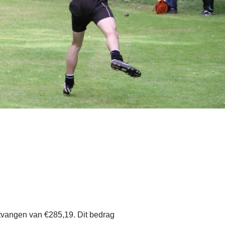
vangen van €285,19. Dit bedrag