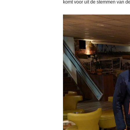
komt voor uit de stemmen van d