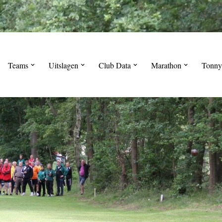
Teams
Uitslagen
Club Data
Marathon
Tonny