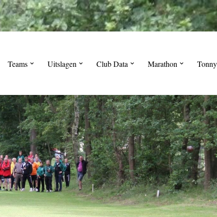
Teams
Uitslagen
Club Data
Marathon
Tonny