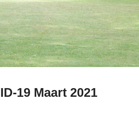
D-19 Maart 2021