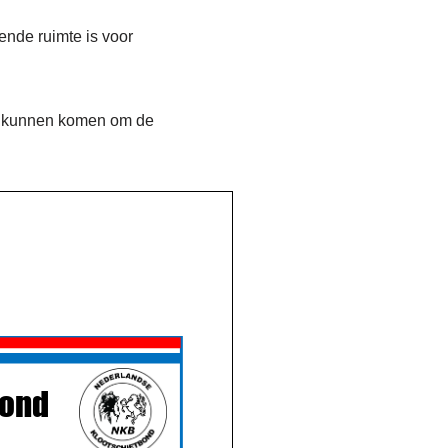
ende ruimte is voor
 te kunnen komen om de