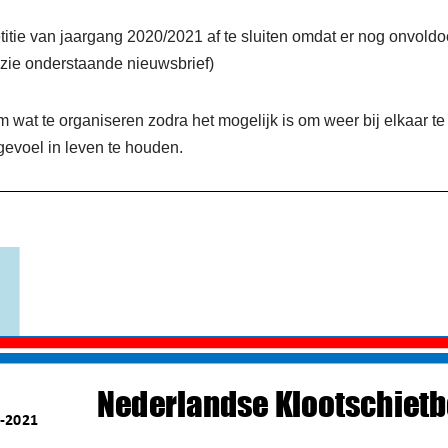
itie van jaargang 2020/2021 af te sluiten omdat er nog onvoldo
(zie onderstaande nieuwsbrief)
m wat te organiseren zodra het mogelijk is om weer bij elkaar
gevoel in leven te houden.