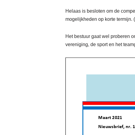
Helaas is besloten om de compet
mogelijkheden op korte termijn. 
Het bestuur gaat wel proberen o
vereniging, de sport en het team