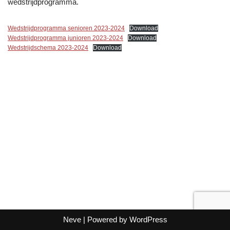
wedstrijdprogramma.
Wedstrijdprogramma senioren 2023-2024
Download
Wedstrijdprogramma junioren 2023-2024
Download
Wedstrijdschema 2023-2024
Download
Neve
| Powered by
WordPress